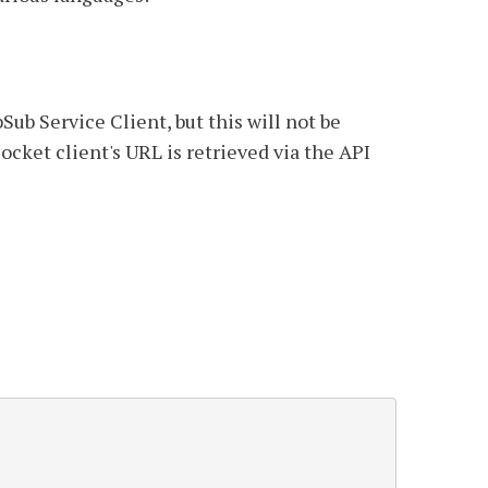
b Service Client, but this will not be
cket client's URL is retrieved via the API