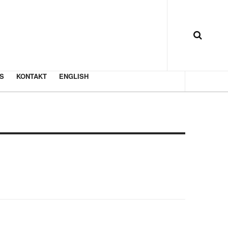
S
KONTAKT
ENGLISH